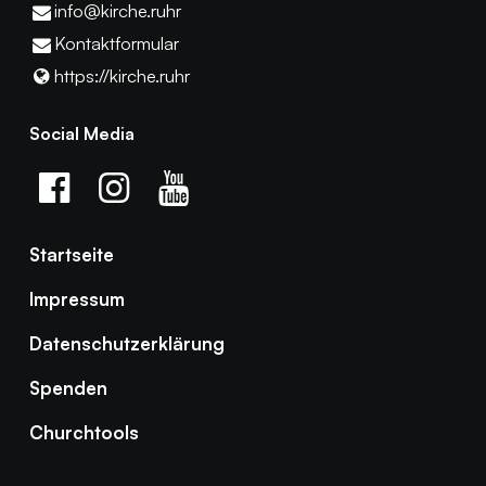
info@​kirche.​ruhr
Kontaktformular
https://kirche.​ruhr
Social Media
Startseite
Impressum
Datenschutzerklärung
Spenden
Churchtools