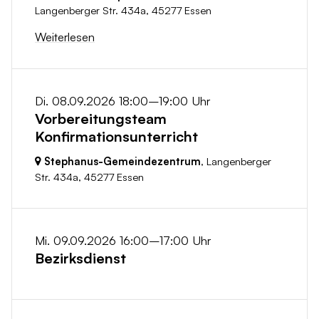
Langenberger Str. 434a,
45277 Essen
Weiterlesen
Di. 08.09.2026 18:00–19:00 Uhr
Vorbereitungsteam
Konfirmationsunterricht
Stephanus-Gemeindezentrum
, Langenberger
Str. 434a,
45277 Essen
Mi. 09.09.2026 16:00–17:00 Uhr
Bezirksdienst