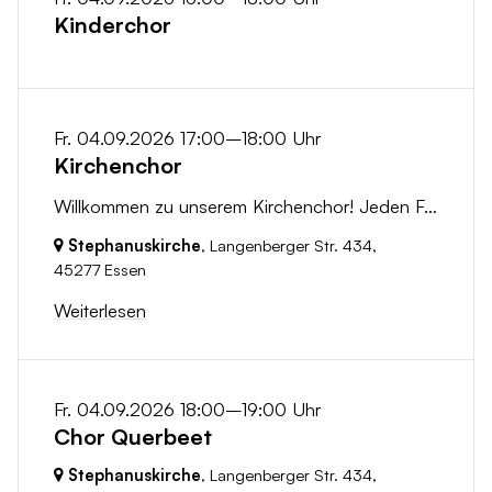
Kinderchor
Fr. 04.09.2026 17:00–18:00 Uhr
Kirchenchor
Willkommen zu unserem Kirchenchor! Jeden Freitag treffen wir uns um 17:00 Uhr in der Stephanuskirche, um gemeinsam zu singen und die Freude an der...
Stephanuskirche
, Langenberger Str. 434,
45277 Essen
Weiterlesen
Fr. 04.09.2026 18:00–19:00 Uhr
Chor Querbeet
Stephanuskirche
, Langenberger Str. 434,