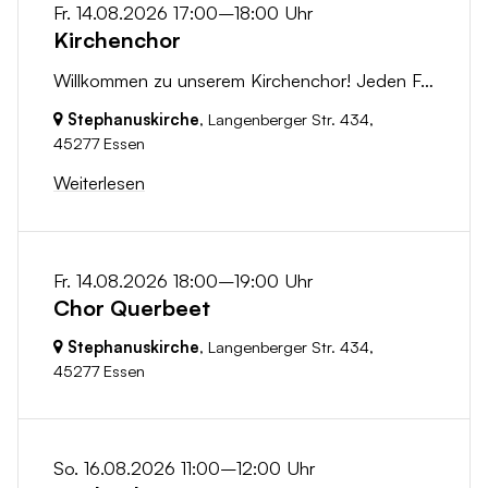
Fr. 14.08.2026 17:00–18:00 Uhr
Kirchenchor
Willkommen zu unserem Kirchenchor! Jeden Freitag treffen wir uns um 17:00 Uhr in der Stephanuskirche, um gemeinsam zu singen und die Freude an der...
Stephanuskirche
, Langenberger Str. 434,
45277 Essen
Weiterlesen
Fr. 14.08.2026 18:00–19:00 Uhr
Chor Querbeet
Stephanuskirche
, Langenberger Str. 434,
45277 Essen
So. 16.08.2026 11:00–12:00 Uhr